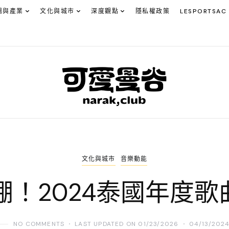
場與產業
文化與城市
深度觀點
隱私權政策
LESPORTSAC
文化與城市
音樂動能
爆棚！2024泰國年度
NO COMMENTS
LAST UPDATED ON 01/23/2026
04/13/202