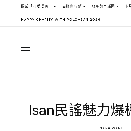
關於「可愛曼谷」
品牌與行銷
地產與生活圈
市
HAPPY CHARITY WITH POLCASAN 2026
Isan民謠魅力
NANA WANG