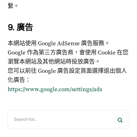
繫。
9. 廣告
本網站使用 Google AdSense 廣告服務。
Google 作為第三方廣告商，會使用 Cookie 在您
瀏覽本網站及其他網站時投放廣告。
您可以前往 Google 廣告設定頁面選擇退出個人
化廣告：
https://www.google.com/settings/ads