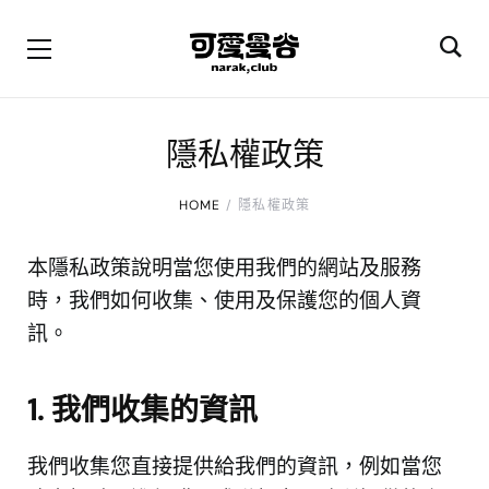
隱私權政策
HOME
隱私權政策
本隱私政策說明當您使用我們的網站及服務
時，我們如何收集、使用及保護您的個人資
訊。
1. 我們收集的資訊
我們收集您直接提供給我們的資訊，例如當您