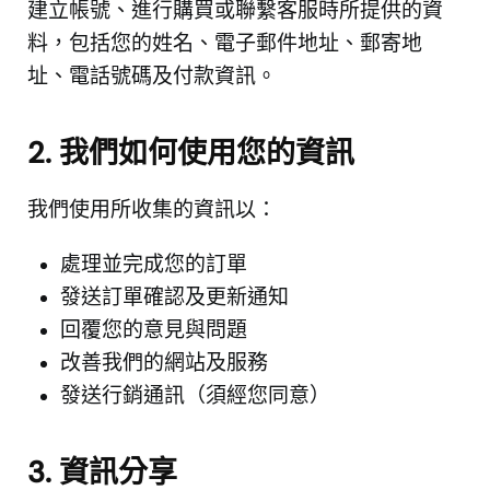
建立帳號、進行購買或聯繫客服時所提供的資
料，包括您的姓名、電子郵件地址、郵寄地
址、電話號碼及付款資訊。
2. 我們如何使用您的資訊
我們使用所收集的資訊以：
處理並完成您的訂單
發送訂單確認及更新通知
回覆您的意見與問題
改善我們的網站及服務
發送行銷通訊（須經您同意）
3. 資訊分享