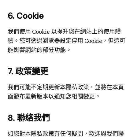
6. Cookie
我們使用 Cookie 以提升您在網站上的使用體
驗。您可透過瀏覽器設定停用 Cookie，但這可
能影響網站的部分功能。
7. 政策變更
我們可能不定期更新本隱私政策，並將在本頁
面發布最新版本以通知您相關變更。
8. 聯絡我們
如您對本隱私政策有任何疑問，歡迎與我們聯