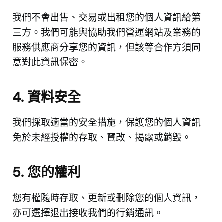
我們不會出售、交易或出租您的個人資訊給第
三方。我們可能與協助我們營運網站及業務的
服務供應商分享您的資訊，但該等合作方須同
意對此資訊保密。
4. 資料安全
我們採取適當的安全措施，保護您的個人資訊
免於未經授權的存取、竄改、揭露或銷毀。
5. 您的權利
您有權隨時存取、更新或刪除您的個人資訊，
亦可選擇退出接收我們的行銷通訊。