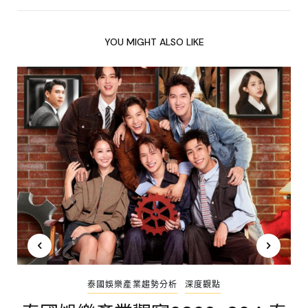
YOU MIGHT ALSO LIKE
泰國娛樂產業趨勢分析
深度觀點