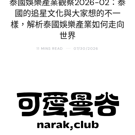
泰國娛樂產業觀察2026-02：泰
國的追星文化與大家想的不一
樣，解析泰國娛樂產業如何走向
世界
11 MINS READ
07/30/2026