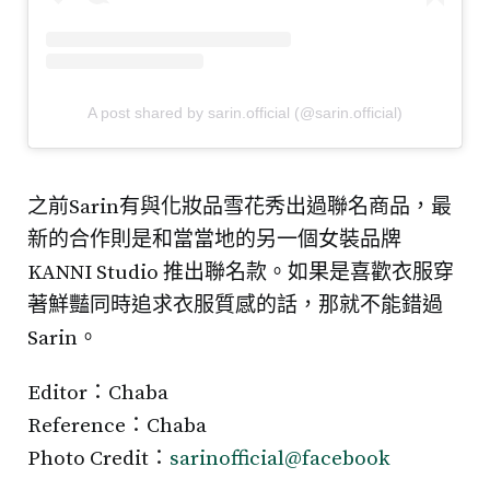
A post shared by sarin.official (@sarin.official)
之前Sarin有與化妝品雪花秀出過聯名商品，最
新的合作則是和當當地的另一個女裝品牌
KANNI Studio 推出聯名款。如果是喜歡衣服穿
著鮮豔同時追求衣服質感的話，那就不能錯過
Sarin。
Editor：Chaba
Reference：Chaba
Photo Credit：
sarinofficial@facebook