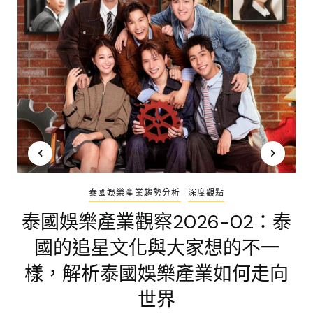
泰國娛樂產業趨勢分析
深度觀點
泰國娛樂產業觀察2026-02：泰
國的追星文化與大家想的不一
樣，解析泰國娛樂產業如何走向
世界