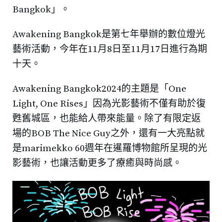
Bangkok」。
Awakening Bangkok是第七年舉辦的數位燈光
藝術活動，今年在11月8日至11月17日進行為期
十天。
Awakening Bangkok2024的主題是「One
Light, One Rises」因為光影藝術不僅有助於復
甦舊城區，也能給人帶來能量。除了有限定返
場的BOB The Nice Guy之外，還有一大亮點就
是marimekko 60週年在暹羅博物館所呈現的光
影藝術，也讓活動更多了療癒與時尚感。