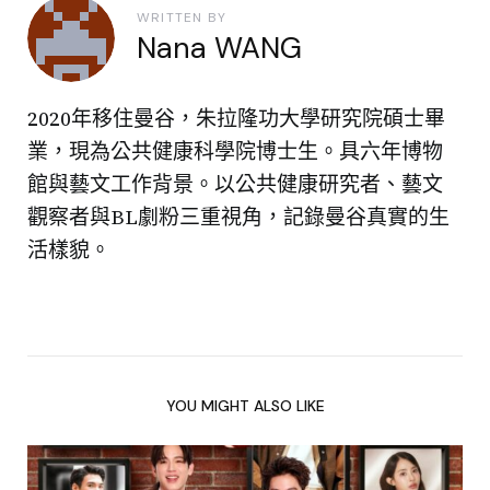
WRITTEN BY
Nana WANG
2020年移住曼谷，朱拉隆功大學研究院碩士畢
業，現為公共健康科學院博士生。具六年博物
館與藝文工作背景。以公共健康研究者、藝文
觀察者與BL劇粉三重視角，記錄曼谷真實的生
活樣貌。
YOU MIGHT ALSO LIKE