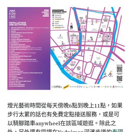
燈光藝術時間從每天傍晚6點到晚上11點，如果
步行太累的話也有免費定點接送服務，或是可
以騎腳踏車anywheel在該區域遊逛。除此之