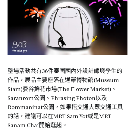
整場活動共有36件泰國國內外設計師與學生的
作品，展品主要座落在暹羅博物館(Museum
Siam)曼谷鮮花市場(The Flower Market)、
Saranrom公園、Phrasing Photon以及
Rommaninat公園，如果搭交通大眾交通工具
的話，建議可以在MRT Sam Yot或是MRT
Sanam Chai開始逛起。