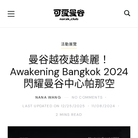
活動展覽
曼谷越夜越美麗！
Awakening Bangkok 2024
閃耀曼谷中心帕那空
NANA WANG
NO COMMENTS
LAST UPDATED ON 12/25/2025
11/08/2024
2 MINS READ