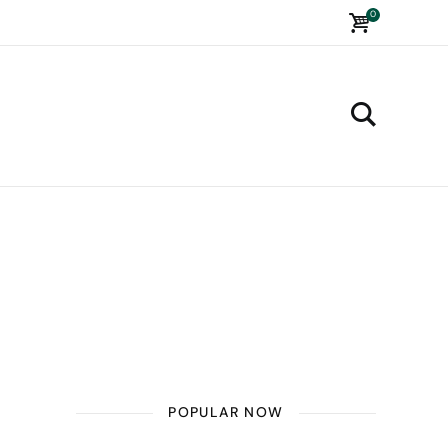
0
POPULAR NOW