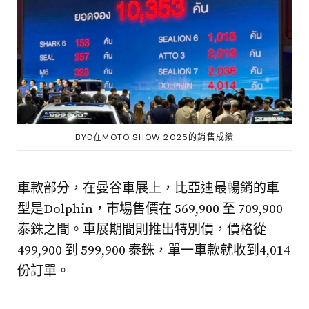
BYD在MOTO SHOW 2025的銷售成績
車款部分，在曼谷車展上，比亞迪最暢銷的車
型是Dolphin，市場售價在 569,900 至 709,900
泰銖之間。車展期間則推出特別價，價格從
499,900 到 599,900 泰銖，單一車款就收到4,014
份訂單。
泰國車展2024與2025年各品牌銷量比較