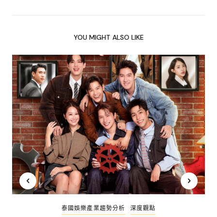
YOU MIGHT ALSO LIKE
泰國娛樂產業趨勢分析
深度觀點