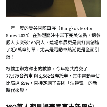
一年一度的曼谷國際車展（Bangkok Motor
Show 2025）在熱烈關注中畫下完美句點，總參
觀人次突破160萬人，這場車展更是實打實創造
了近8萬筆訂單，尤其是電動車熱潮更是全面引
爆！
根據主辦方釋出的數據，今年總共成交了
77,379台汽車
與
2,562台摩托車
，其中電動車佔
比高達
65%
，直接定調了泰國「油轉電」的新
時代來臨。