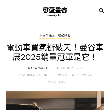
市場與產業
電動綠能
電動車買氣衝破天！曼谷車
展2025銷量冠軍是它！
NANA WANG
NO COMMENTS
LAST UPDATED ON 12/18/2025
04/18/2025
4 MINS READ