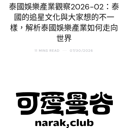
泰國娛樂產業觀察2026-02：泰
國的追星文化與大家想的不一
樣，解析泰國娛樂產業如何走向
世界
11 MINS READ
07/30/2026