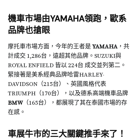
機車市場由YAMAHA領跑，歐系
品牌也搶眼
摩托車市場方面，今年的王者是
YAMAHA
，共
計成交 1,286台，遠超其他品牌。SUZUKI與
ROYAL ENFIELD 皆以 224台 成交並列第二。
緊接著是美系經典品牌哈雷HARLEY-
DAVIDSON（215台）、英國風格代表
TRIUMPH（170台），以及德系高端機車品牌
BMW
（165台），都展現了其在泰國市場的存
在感。
車展牛市的三大關鍵推手來了！