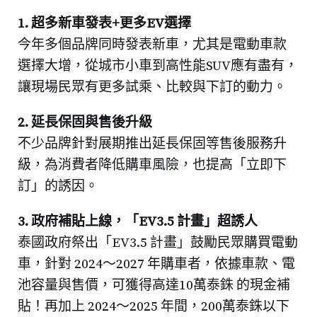
1. 超多新車發表+更多EV選擇
今年多個品牌同時發表新車，尤其是電動車款
選擇大增，從城市小車到高性能SUV應有盡有，
讓現場民眾有更多試乘、比較與下訂的動力。
2. 延長保固與售後升級
不少品牌針對展期推出延長保固等售後服務升
級，為消費者降低購車風險，也提高「立即下
訂」的誘因。
3. 政府補貼上線，「EV3.5 計畫」超誘人
泰國政府祭出「EV3.5 計畫」鼓勵民眾購買電動
車，針對 2024～2027 年購車者，依據車款、電
池容量與售價，可獲得高達10萬泰銖 的現金補
貼！再加上 2024～2025 年間，200萬泰銖以下