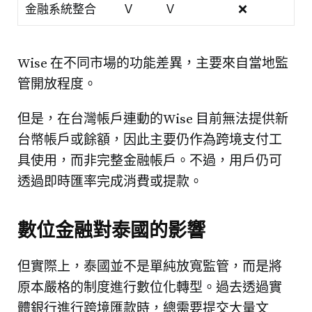
金融系統整合
Ｖ
Ｖ
❌
Wise 在不同市場的功能差異，主要來自當地監
管開放程度。
但是，在台灣帳戶連動的Wise 目前無法提供新
台幣帳戶或餘額，因此主要仍作為跨境支付工
具使用，而非完整金融帳戶。不過，用戶仍可
透過即時匯率完成消費或提款。
數位金融對泰國的影響
但實際上，泰國並不是單純放寬監管，而是將
原本嚴格的制度進行數位化轉型。過去透過實
體銀行進行跨境匯款時，總需要提交大量文