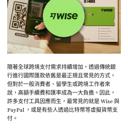
隨著全球跨境支付需求持續增加，透過傳統銀
行進行國際匯款依舊是最正規且常見的方式，
但對於一般消費者、留學生或跨境工作者來
說，高額手續費和匯率成為一大負擔。因此，
許多支付工具因應而生，最常見的就是 Wise 與
PayPal ，或是有些人透過比特幣等虛擬貨幣支
付。