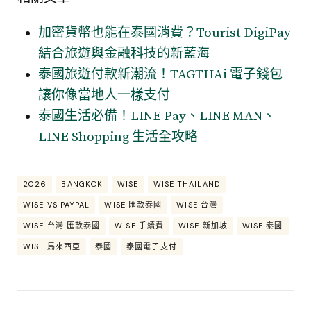
加密貨幣也能在泰國消費？Tourist DigiPay
結合旅遊與金融科技的新藍海
泰國旅遊付款新潮流！TAGTHAi 電子錢包
讓你像當地人一樣支付
泰國生活必備！LINE Pay、LINE MAN、
LINE Shopping 生活全攻略
2026
BANGKOK
WISE
WISE THAILAND
WISE VS PAYPAL
WISE 匯款泰國
WISE 台灣
WISE 台灣 匯款泰國
WISE 手續費
WISE 新加坡
WISE 泰國
WISE 馬來西亞
泰國
泰國電子支付