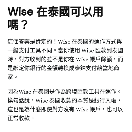
Wise 在泰國可以用
嗎？
這個答案是肯定的！Wise 在泰國的運作方式與
一般支付工具不同。當你使用 Wise 匯款到泰國
時，對方收到的並不是你在 Wise 帳戶餘額，而
是綁定你銀行的金額轉換成泰銖支付給當地商
家。
因為Wise 在泰國是作為跨境匯款工具在運作。
換句話說，Wise 泰國收款的本質是銀行入帳，
這也是為什麼即使對方沒有 Wise 帳戶，也可以
正常收款。