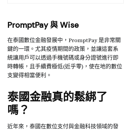
PromptPay 與 Wise
在泰國數位金融發展中，PromptPay 是非常關
鍵的一環。尤其疫情期間的政策，並讓這套系
統讓用戶可以透過手機號碼或身分證號進行即
時轉帳，且手續費極低(近乎零)，使在地的數位
支變得相當便利。
泰國金融真的鬆綁了
嗎？
近年來，泰國在數位支付與金融科技領域的發