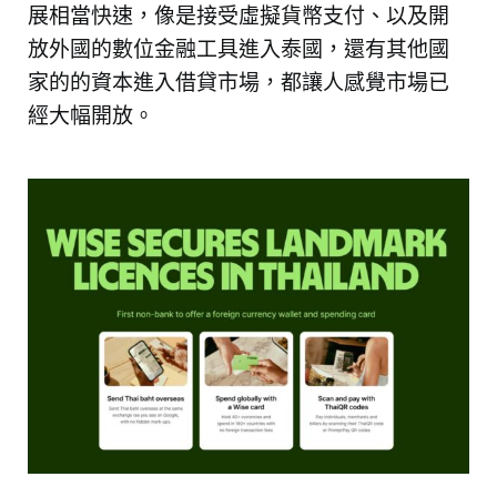
展相當快速，像是接受虛擬貨幣支付、以及開
放外國的數位金融工具進入泰國，還有其他國
家的的資本進入借貸市場，都讓人感覺市場已
經大幅開放。