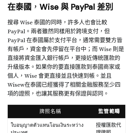
在泰國
，
Wise 與 PayPal 差別
搜尋 Wise 泰國的同時，許多人也會比較
PayPal。兩者雖然同樣用於跨境支付，但
PayPal 在泰國屬於支付平台，通常需要雙方皆
有帳戶，資金會先停留在平台中；而 Wise 則是
直接將資金匯入銀行帳戶，更接近傳統匯款的
升級版本。如果你的要直接匯款到泰國商家或
個人，Wise 會更直接並且快速到帳。並且
Wisew在泰國已經獲得了相關金融服務至少四
項的證照，也讓其服務更有保證與認同。
牌照名稱
監管範疇
ใบอนุญาตตัวแทนโอนเงินระหว่าง
授權匯款代
ประเทศ
理牌照