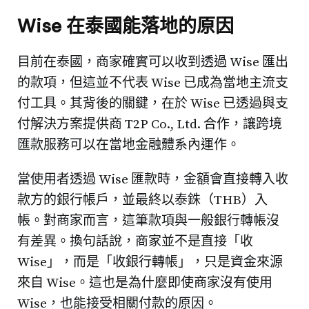
Wise 在泰國能落地的原因
目前在泰國，商家確實可以收到透過 Wise 匯出
的款項，但這並不代表 Wise 已成為當地主流支
付工具。其背後的關鍵，在於 Wise 已透過與支
付解決方案提供商 T2P Co., Ltd. 合作，讓跨境
匯款服務可以在當地金融體系內運作。
當使用者透過 Wise 匯款時，金額會直接轉入收
款方的銀行帳戶，並最終以泰銖（THB）入
帳。對商家而言，這筆款項與一般銀行轉帳沒
有差異。換句話說，商家並不是直接「收
Wise」，而是「收銀行轉帳」，只是資金來源
來自 Wise。這也是為什麼即使商家沒有使用
Wise，也能接受相關付款的原因。