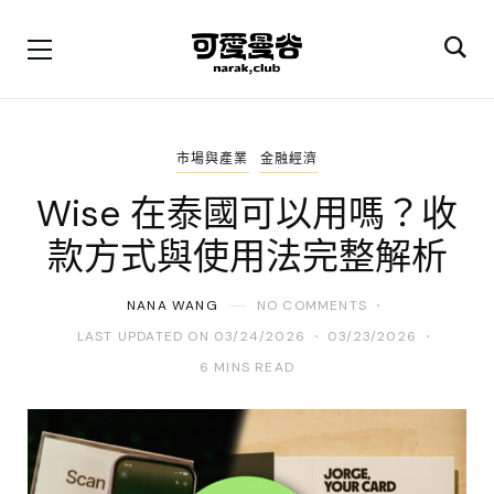
市場與產業
金融經濟
Wise 在泰國可以用嗎？收
款方式與使用法完整解析
NANA WANG
NO COMMENTS
LAST UPDATED ON 03/24/2026
03/23/2026
6 MINS READ