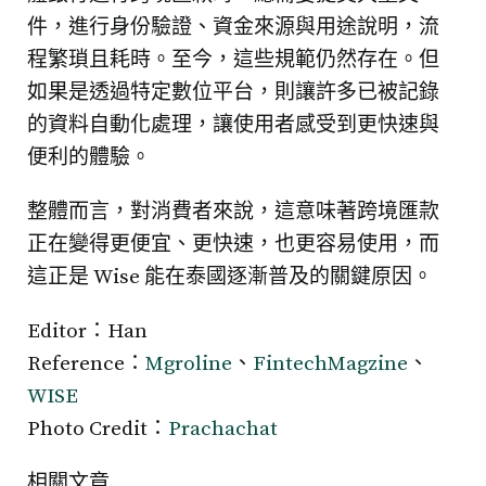
件，進行身份驗證、資金來源與用途說明，流
程繁瑣且耗時。至今，這些規範仍然存在。但
如果是透過特定數位平台，則讓許多已被記錄
的資料自動化處理，讓使用者感受到更快速與
便利的體驗。
整體而言，對消費者來說，這意味著跨境匯款
正在變得更便宜、更快速，也更容易使用，而
這正是 Wise 能在泰國逐漸普及的關鍵原因。
Editor：Han
Reference：
Mgroline
、
FintechMagzine
、
WISE
Photo Credit：
Prachachat
相關文章