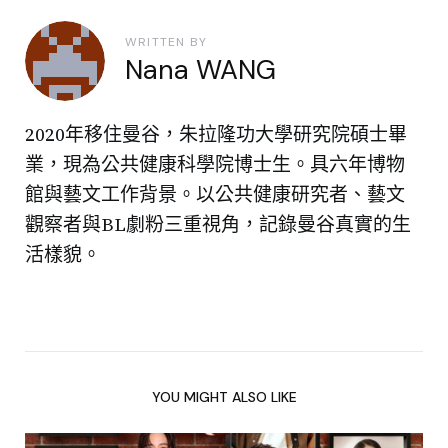
WRITTEN BY
Nana WANG
2020年移住曼谷，朱拉隆功大學研究院碩士畢
業，現為公共健康科學院博士生。具六年博物
館與藝文工作背景。以公共健康研究者、藝文
觀察者與BL劇粉三重視角，記錄曼谷真實的生
活樣貌。
YOU MIGHT ALSO LIKE