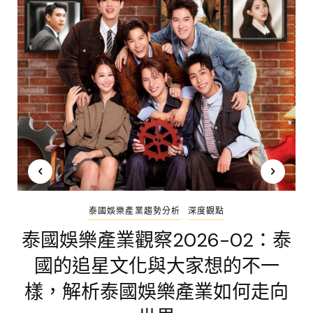
泰國娛樂產業趨勢分析
深度觀點
泰國娛樂產業觀察2026-02：泰
國的追星文化與大家想的不一
樣，解析泰國娛樂產業如何走向