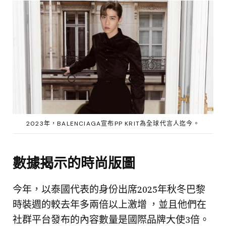
2023年，BALENCIAGA宣布PP KRIT為全球代言人迄今。
數據揭示的時尚版圖
今年，以泰國代表的身份出席2025年秋冬巴黎
時裝週的較去年多兩倍以上激增 ，並且他們在
社群平台發布的內容數量是國際品牌大使3倍。