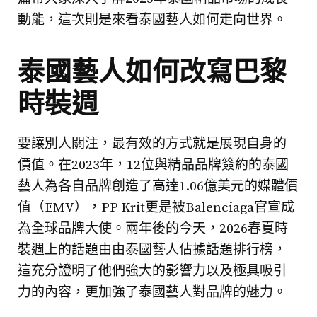
動能，這次則是來看泰國藝人如何走向世界。
泰國藝人如何改寫巴黎
時裝週
要讓別人關注，最有效的方式就是展現自身的
價值。在2023年，12位與精品品牌簽約的泰國
藝人為各自品牌創造了高達1.06億美元的媒體價
值（EMV），PP Krit更是被Balenciaga官宣成
為全球品牌大使。兩年後的今天，2026春夏時
裝週上的話題由由泰國藝人佔據話題排行榜，
這充分證明了他們強大的影響力以及極具吸引
力的內容，更加強了泰國藝人對品牌的魅力。