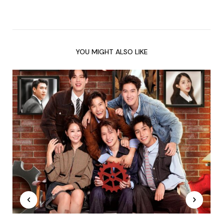
YOU MIGHT ALSO LIKE