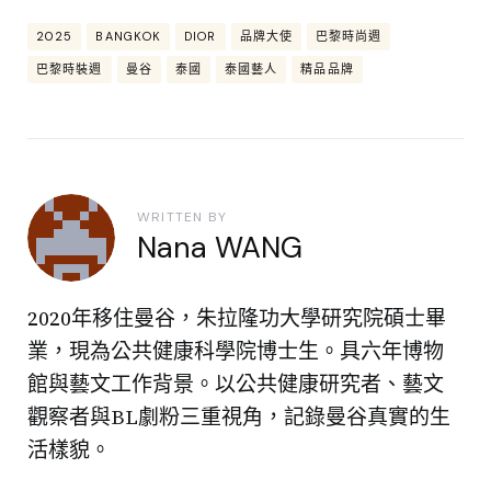
2025
BANGKOK
DIOR
品牌大使
巴黎時尚週
巴黎時裝週
曼谷
泰國
泰國藝人
精品品牌
WRITTEN BY
Nana WANG
2020年移住曼谷，朱拉隆功大學研究院碩士畢
業，現為公共健康科學院博士生。具六年博物
館與藝文工作背景。以公共健康研究者、藝文
觀察者與BL劇粉三重視角，記錄曼谷真實的生
活樣貌。