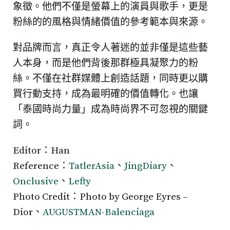
象徵。他們不僅是螢幕上的演員與歌手，更是
粉絲的的風格與情緒價值的參考範本與來源。
對品牌而言，真正令人著迷的並非僅是這些藝
人本身，而是他們背後那群極具凝聚力的粉
絲。不僅在社群媒體上創造話題，同時更以購
買行動支持，成為最明確的價值轉化。也讓
「泰國時尚力量」成為時尚界不可忽視的關鍵
詞。
Editor：Han
Reference：
TatlerAsia
、
JingDiary
、
Onclusive
、
Lefty
Photo Credit：Photo by George Eyres –
Dior、
AUGUSTMAN-
Balenciaga