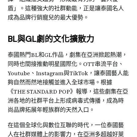
盾」。這種強大的社群動能，正是讓泰國名人
成為品牌行銷寵兒的最大優勢。
BL與GL劇的文化擴散力
泰國熱門BL和GL作品，劇集在亞洲掀起熱潮，
同時也間接推動明星國際化。OTT串流平台、
Youtube、Instagram與TikTok，讓泰國藝人能
夠自然而然地接觸並進入全球市場。根據
《THE STANDARD POP》報導，這些劇集在亞
洲各地的社群平台上形成病毒式傳播，成為時
尚品牌拓展年輕族群的天然入口。
在這個全球化與數位互聯的時代，一位泰國藝
人在社群媒體上的影響力，在亞洲多超越好萊