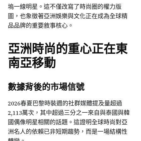
塢一線明星。這不僅改寫了時尚圈的權力版
圖，也象徵著亞洲娛樂與文化正在成為全球精
品品牌的重要敘事核心。
亞洲時尚的重心正在東
南亞移動
數據背後的市場信號
2026春夏巴黎時裝週的社群媒體提及量超過
2,113萬次，其中超過三分之一來自與泰國與韓
國偶像明星相關的話題。這證明全球時尚對亞
洲名人的依賴已非短期趨勢，而是一場結構性