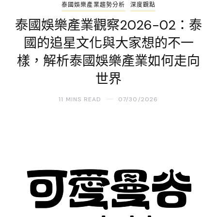
泰國娛樂產業趨勢分析
深度觀點
泰國娛樂產業觀察2026-02：泰
國的追星文化與大家想的不一
樣，解析泰國娛樂產業如何走向
世界
11 MINS READ
07/30/2026