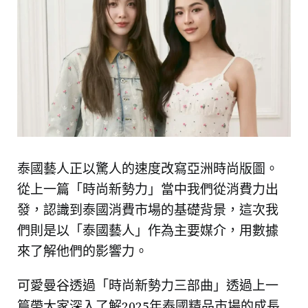
泰國藝人正以驚人的速度改寫亞洲時尚版圖。
從上一篇「時尚新勢力」當中我們從消費力出
發，認識到泰國消費市場的基礎背景，這次我
們則是以「泰國藝人」作為主要媒介，用數據
來了解他們的影響力。
可愛曼谷透過「時尚新勢力三部曲」透過上一
篇帶大家深入了解2025年泰國精品市場的成長