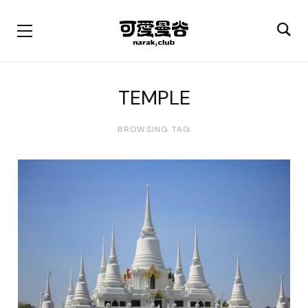
TEMPLE
BROWSING TAG