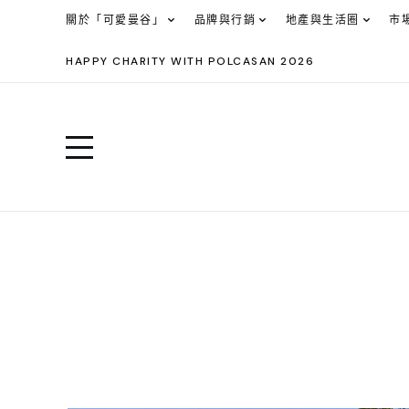
關於「可愛曼谷」
品牌與行銷
地產與生活圈
市
HAPPY CHARITY WITH POLCASAN 2026