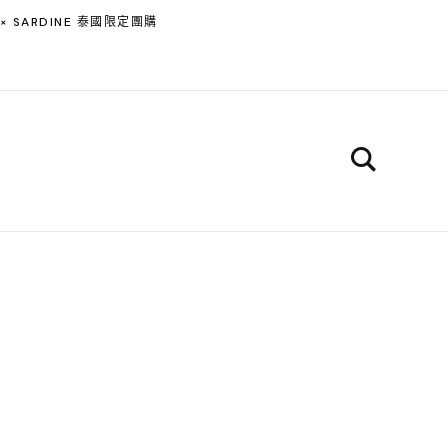
 × SARDINE 泰國限定團購