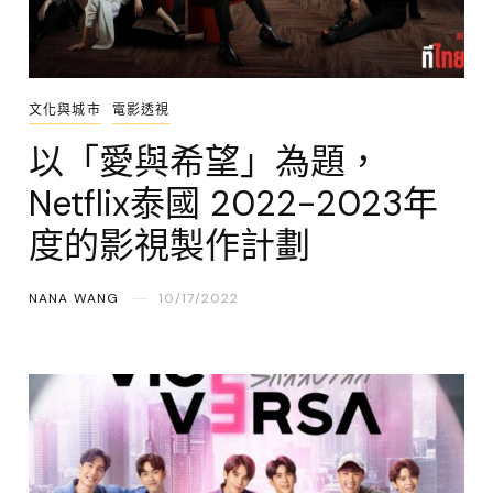
文化與城市
電影透視
以「愛與希望」為題，
Netflix泰國 2022-2023年
度的影視製作計劃
NANA WANG
10/17/2022