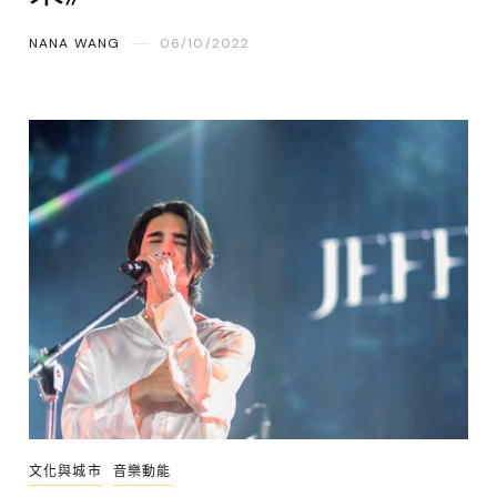
NANA WANG
06/10/2022
文化與城市
音樂動能