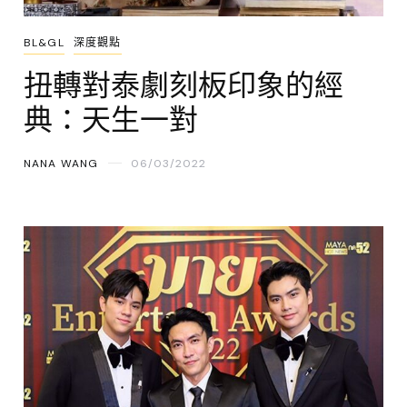
BL&GL
深度觀點
扭轉對泰劇刻板印象的經
典：天生一對
NANA WANG
06/03/2022