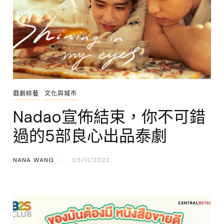
戲劇綜藝
文化與城市
Nadao宣佈結束，你不可錯
過的5部良心出品泰劇
NANA WANG
05/11/2022