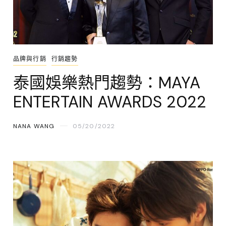
品牌與行銷
行銷趨勢
泰國娛樂熱門趨勢：MAYA
ENTERTAIN AWARDS 2022
NANA WANG
05/20/2022