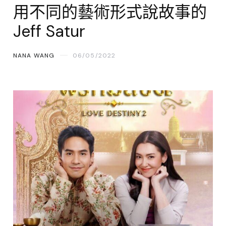
用不同的藝術形式說故事的
Jeff Satur
NANA WANG
06/05/2022