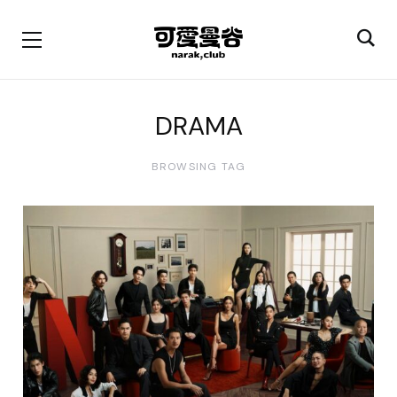
DRAMA
BROWSING TAG