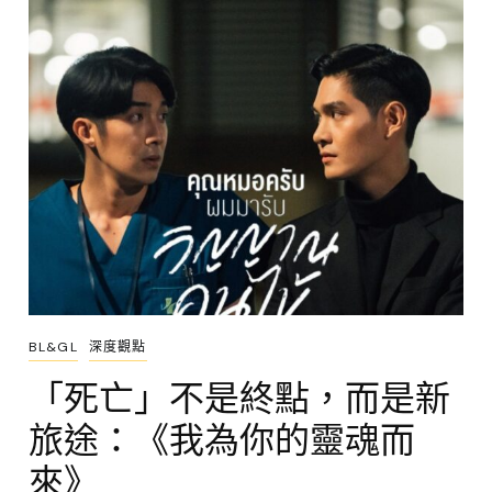
BL&GL
深度觀點
「死亡」不是終點，而是新
旅途：《我為你的靈魂而
來》