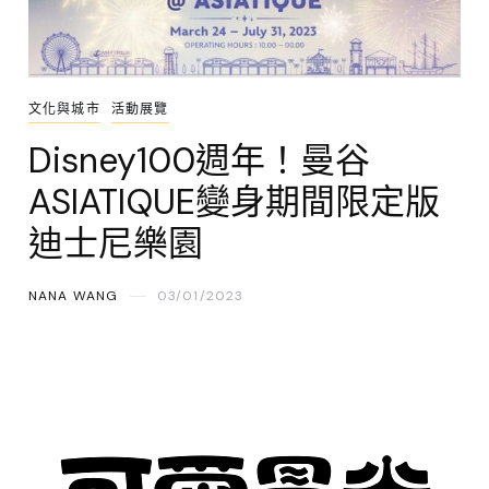
文化與城市
活動展覽
Disney100週年！曼谷
ASIATIQUE變身期間限定版
迪士尼樂園
NANA WANG
03/01/2023