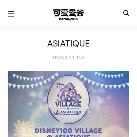
ASIATIQUE
BROWSING TAG