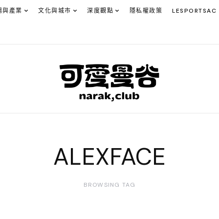
場與產業
文化與城市
深度觀點
隱私權政策
LESPORTSAC
ALEXFACE
BROWSING TAG