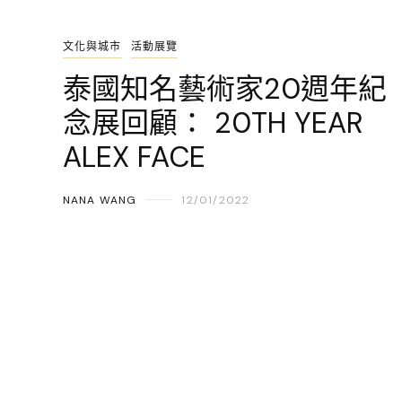
文化與城市
活動展覽
泰國知名藝術家20週年紀
念展回顧： 20TH YEAR
ALEX FACE
NANA WANG
12/01/2022