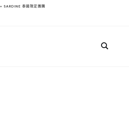
 × SARDINE 泰國限定團購