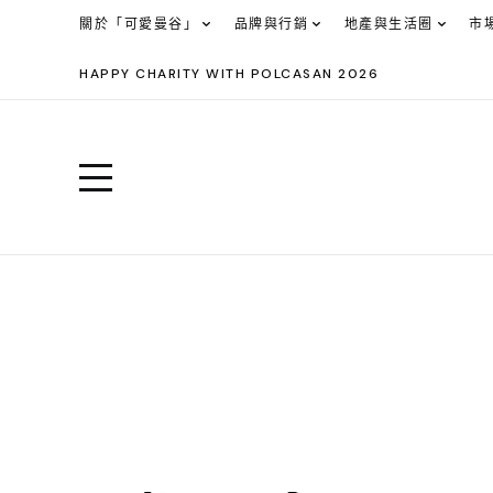
關於「可愛曼谷」
品牌與行銷
地產與生活圈
市
HAPPY CHARITY WITH POLCASAN 2026