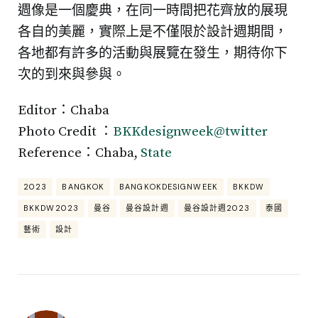
週像是一個慶典，在同一時間把花齊放的展現
各自的美麗，實際上是不僅限於設計週期間，
各地都有許多的活動與展覽在發生，期待你下
次的到來與參與。
Editor：Chaba
Photo Credit ：
BKKdesignweek@twitter
Reference：Chaba,
State
2023
BANGKOK
BANGKOKDESIGNWEEK
BKKDW
BKKDW2023
曼谷
曼谷設計週
曼谷設計週2023
泰國
藝術
設計