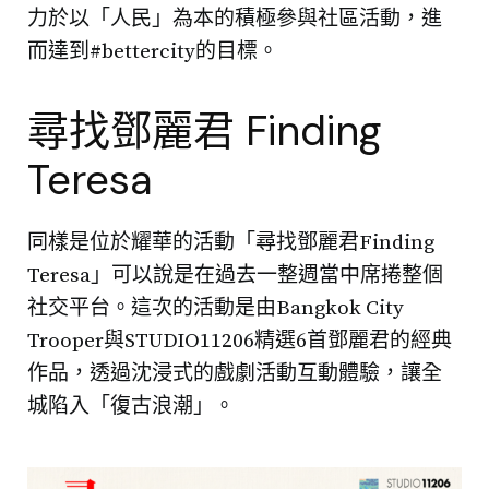
力於以「人民」為本的積極參與社區活動，進
而達到#bettercity的目標。
尋找鄧麗君 Finding
Teresa
同樣是位於耀華的活動「尋找鄧麗君Finding
Teresa」可以說是在過去一整週當中席捲整個
社交平台。這次的活動是由Bangkok City
Trooper與STUDIO11206精選6首鄧麗君的經典
作品，透過沈浸式的戲劇活動互動體驗，讓全
城陷入「復古浪潮」。