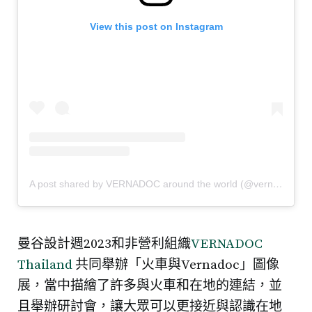
View this post on Instagram
A post shared by VERNADOC around the world (@vernadoc)
曼谷設計週2023和非營利組織
VERNADOC
Thailand
共同舉辦「火車與Vernadoc」圖像
展，當中描繪了許多與火車和在地的連結，並
且舉辦研討會，讓大眾可以更接近與認識在地