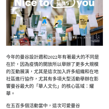
今年的曼谷設計週和2022年有著最大的不同是
在於，因為疫情的開放所以舉辦了更多大規模
的互動展演，尤其是這次加入許多組織和在地
社區進行協作，尤其有多項大型活動舉辦在影
響曼谷最大的「華人文化」的核心區域：耀
華。
在五百多個活動當中，這次可愛曼谷