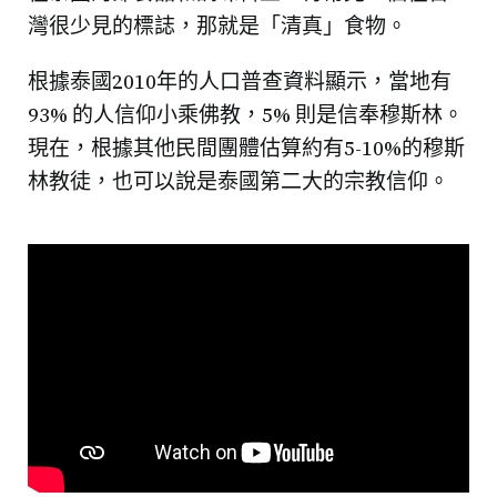
灣很少見的標誌，那就是「清真」食物。
根據泰國2010年的人口普查資料顯示，當地有
93% 的人信仰小乘佛教，5% 則是信奉穆斯林。
現在，根據其他民間團體估算約有5-10%的穆斯
林教徒，也可以說是泰國第二大的宗教信仰。