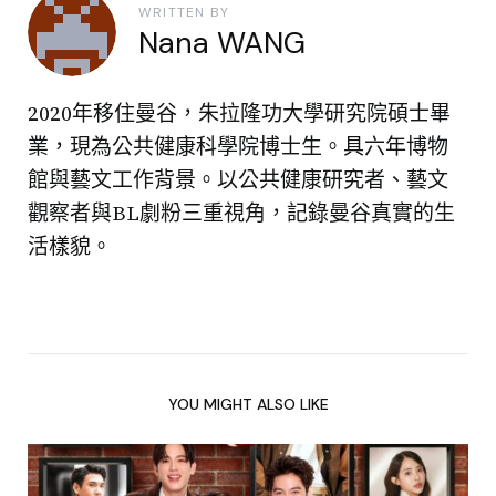
WRITTEN BY
Nana WANG
2020年移住曼谷，朱拉隆功大學研究院碩士畢
業，現為公共健康科學院博士生。具六年博物
館與藝文工作背景。以公共健康研究者、藝文
觀察者與BL劇粉三重視角，記錄曼谷真實的生
活樣貌。
YOU MIGHT ALSO LIKE