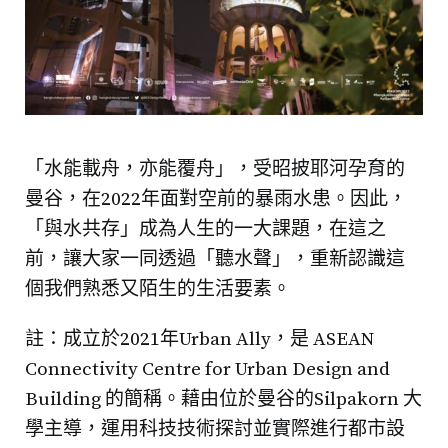
「水能載舟，亦能覆舟」，受昭披耶河孕育的
曼谷，在2022年面對空前的暴雨水患。因此，
「與水共存」成為人生的一大課題，在這之
前，讓大家一同透過「聽水聲」，重新認識這
個我們熟悉又陌生的生活要素。
註：成立於2021年Urban Ally，是 ASEAN
Connectivity Centre for Urban Design and
Building 的簡稱。藉由位於曼谷的Silpakorn 大
學主導，運用科技技術探討並實際進行都市設