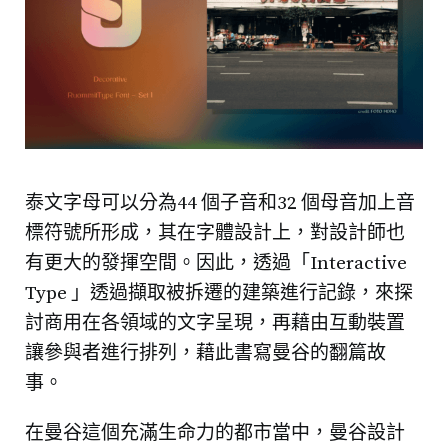
泰文字母可以分為44 個子音和32 個母音加上音
標符號所形成，其在字體設計上，對設計師也
有更大的發揮空間。因此，透過「Interactive
Type 」透過擷取被拆遷的建築進行記錄，來探
討商用在各領域的文字呈現，再藉由互動裝置
讓參與者進行排列，藉此書寫曼谷的翻篇故
事。
在曼谷這個充滿生命力的都市當中，曼谷設計