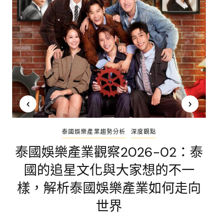
泰國娛樂產業趨勢分析
深度觀點
泰國娛樂產業觀察2026-02：泰
國的追星文化與大家想的不一
樣，解析泰國娛樂產業如何走向
世界