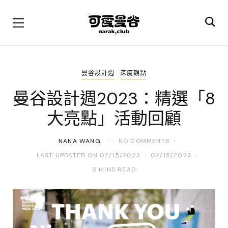
曼谷設計週
深度觀點
曼谷設計週2023：精選「8
大亮點」活動回顧
NANA WANG
NO COMMENTS
LAST UPDATED ON 02/15/2023
02/15/2023
8 MINS READ