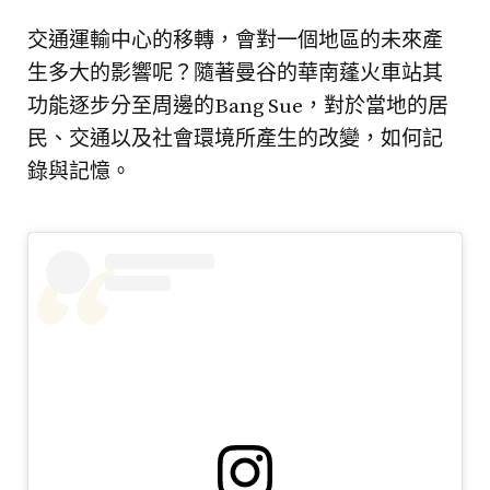
交通運輸中心的移轉，會對一個地區的未來產
生多大的影響呢？隨著曼谷的華南蓬火車站其
功能逐步分至周邊的Bang Sue，對於當地的居
民、交通以及社會環境所產生的改變，如何記
錄與記憶。