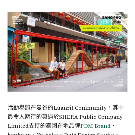
活動舉辦在曼谷的Luanrit Community，其中
最令人期待的莫過於SHERA Public Company
Limited支持的泰國在地品牌
PDM Brand
、