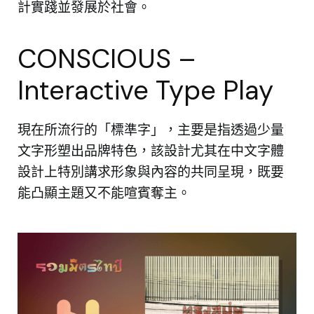
計實踐並發展於社會。
CONSCIOUS –
Interactive Type Play
現在所流行的「標準字」，主要是指透過少量
文字形塑出品牌特色，該設計尤其在中文字體
設計上特別講求形象與內容的共同呈現，既要
能凸顯主題又不能喧賓奪主。