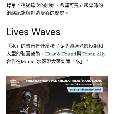
背景。透過這次的開始，希望可建立起豐沛的
網絡紀錄與創造曼谷的歷史。
Lives Waves
「水」的聲音是什麼樣子呢？透過光影投射和
大型的裝置藝術，
Hear & Found
與
Urban Ally
合作在Mansri水廠帶大家認識「水」。