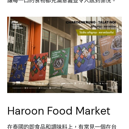
讓每一口的食物都充滿意義並令人感到愉悅。
Haroon Food Market
在泰國的即食品和調味料上，有常見一個在台