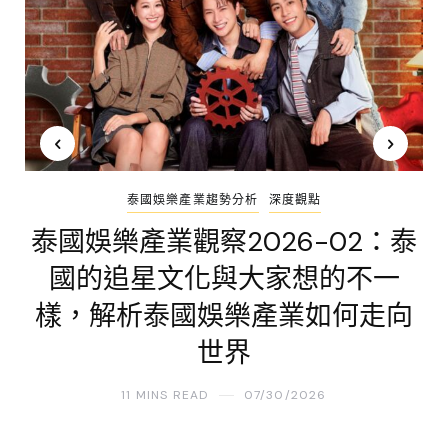
泰國娛樂產業趨勢分析
深度觀點
泰國娛樂產業觀察2026-02：泰
國的追星文化與大家想的不一
樣，解析泰國娛樂產業如何走向
世界
11 MINS READ
07/30/2026