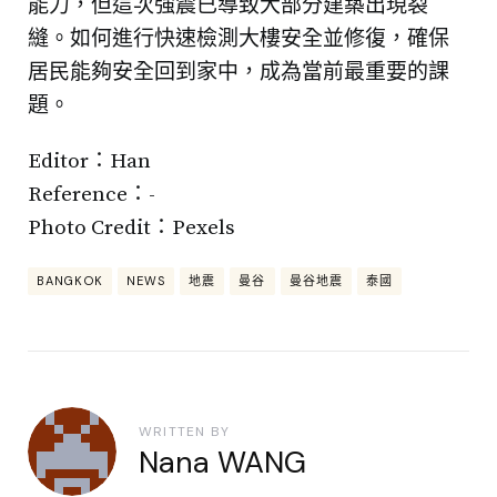
能力，但這次強震已導致大部分建築出現裂
縫。如何進行快速檢測大樓安全並修復，確保
居民能夠安全回到家中，成為當前最重要的課
題。
Editor：Han
Reference：-
Photo Credit：Pexels
BANGKOK
NEWS
地震
曼谷
曼谷地震
泰國
WRITTEN BY
Nana WANG