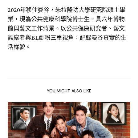
2020年移住曼谷，朱拉隆功大學研究院碩士畢
業，現為公共健康科學院博士生。具六年博物
館與藝文工作背景。以公共健康研究者、藝文
觀察者與BL劇粉三重視角，記錄曼谷真實的生
活樣貌。
YOU MIGHT ALSO LIKE