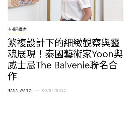
市場與產業
繁複設計下的細緻觀察與靈
魂展現！泰國藝術家Yoon與
威士忌The Balvenie聯名合
作
NANA WANG
09/24/2022