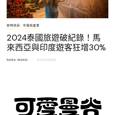
即時快訊
市場與產業
2024泰國旅遊破紀錄！馬
來西亞與印度遊客狂增30%
NANA WANG
01/13/2025