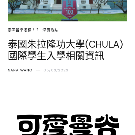
泰國留學怎樣！？
深度觀點
泰國朱拉隆功大學(CHULA)
國際學生入學相關資訊
NANA WANG
05/03/2023