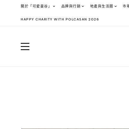
關於「可愛曼谷」
品牌與行銷
地產與生活圈
市
HAPPY CHARITY WITH POLCASAN 2026