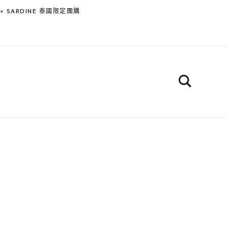
 × SARDINE 泰國限定團購