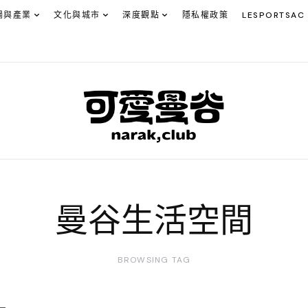
場與產業
文化與城市
深度觀點
隱私權政策
LESPORTSAC
曼谷生活空間
BROWSING TAG