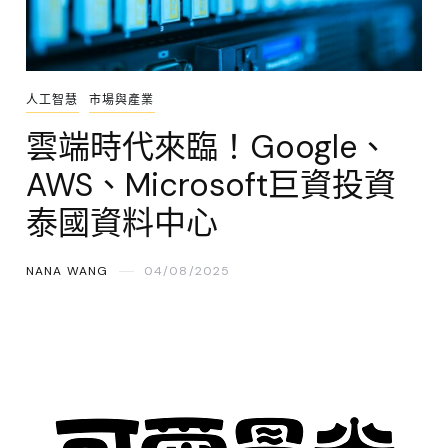
人工智慧
市場與產業
雲端時代來臨！Google、
AWS、Microsoft巨資投資
泰國資料中心
NANA WANG
04/08/2025