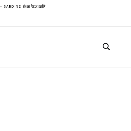
 × SARDINE 泰國限定團購