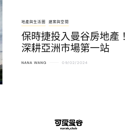
地產與生活圈
建案與空間
保時捷投入曼谷房地產！
深耕亞洲市場第一站
NANA WANG
09/02/2024