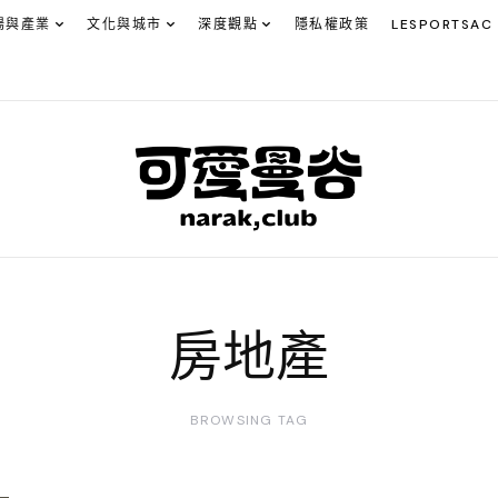
場與產業
文化與城市
深度觀點
隱私權政策
LESPORTSAC
房地產
BROWSING TAG