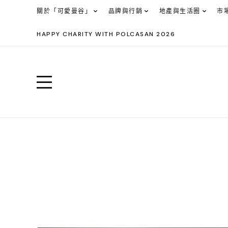
關於「可愛曼谷」
品牌與行銷
地產與生活圈
市
HAPPY CHARITY WITH POLCASAN 2026