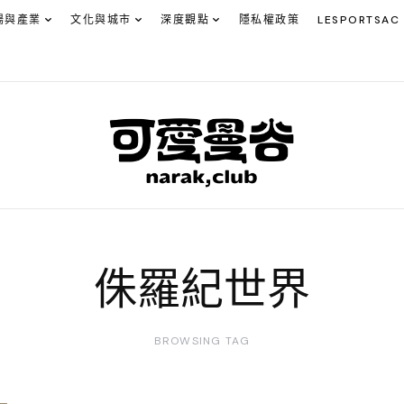
場與產業
文化與城市
深度觀點
隱私權政策
LESPORTSAC
侏羅紀世界
BROWSING TAG