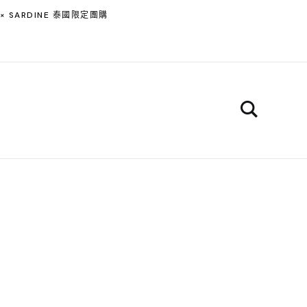
 × SARDINE 泰國限定團購