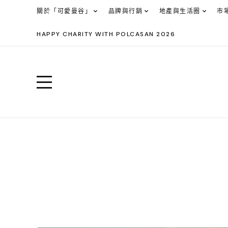
關於「可愛曼谷」
品牌與行銷
地產與生活圈
市
HAPPY CHARITY WITH POLCASAN 2026