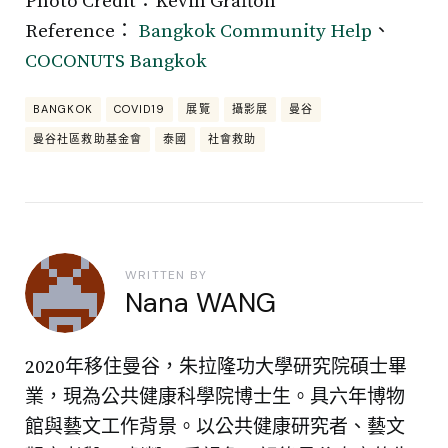
Photo Credit：Kevin Grafton
Reference：
Bangkok Community Help
、
COCONUTS Bangkok
BANGKOK
COVID19
展覽
攝影展
曼谷
曼谷社區救助基金會
泰國
社會救助
WRITTEN BY
Nana WANG
2020年移住曼谷，朱拉隆功大學研究院碩士畢
業，現為公共健康科學院博士生。具六年博物
館與藝文工作背景。以公共健康研究者、藝文