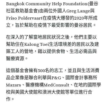
Bangkok Community Help Foundation(曼谷
社區救助基金會)由兩位外國人Greg Lange與
Friso Poldervaart在疫情大爆發的2020年所成
立，旨於幫助在疫情下最受影響的曼谷居民。
在深入的了解當地居民狀況之後，他們主要以
幫助住在Kalong Toei生活環境差的居民以及建
築工人的營地，藉以提供食物、生活必需品與
醫療資源。
這個基金會擁有500名的志工，並且與生活消費
品企業像是聯合利華與P&G、國際會計事務所
Mazars、醫療機構MedConsult、在地的國際學
校與美國大使館和澳洲大使館等單位進行合
作。