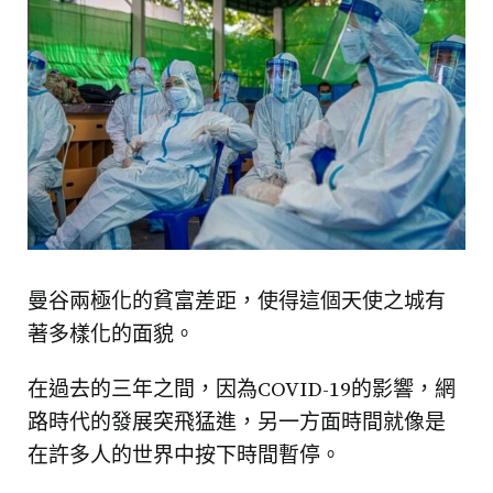
曼谷兩極化的貧富差距，使得這個天使之城有
著多樣化的面貌。
在過去的三年之間，因為COVID-19的影響，網
路時代的發展突飛猛進，另一方面時間就像是
在許多人的世界中按下時間暫停。