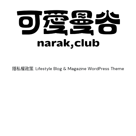
隱私權政策
. Lifestyle Blog & Magazine WordPress Theme